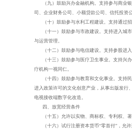
（九）鼓励兴办金融机构。支持参与商业银
司、企业财务公司、小额贷款公司、信托投资
（十）鼓励参与水利工程建设。支持通过招
（十一）鼓励参与市政建设。支持进入城市
与运营管理。
（十二）鼓励参与电信建设。支持参股进入
（十三）鼓励参与医疗卫生事业。支持兴办
疗机构一视同仁。
（十四）鼓励参与教育和文化事业。支持民
进入政策许可的文化创意产业，从事出版发行
电视接收端数字化改造。
四、放宽经营条件
（十五）允许以实物、商标权、专利权、著
（十六）试行注册资本货币“零首付”，允