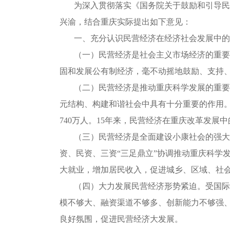
为深入贯彻落实《国务院关于鼓励和引导民
兴渝，结合重庆实际提出如下意见：
一、充分认识民营经济在经济社会发展中的
（一）民营经济是社会主义市场经济的重要
固和发展公有制经济，毫不动摇地鼓励、支持
（二）民营经济是推动重庆科学发展的重要
元结构、构建和谐社会中具有十分重要的作用。201
740万人。15年来，民营经济在重庆改革发展
（三）民营经济是全面建设小康社会的强大
资、民资、三资“三足鼎立”协调推动重庆科学
大就业，增加居民收入，促进城乡、区域、社
（四）大力发展民营经济形势紧迫。受国际
模不够大、融资渠道不够多、创新能力不够强
良好氛围，促进民营经济大发展。