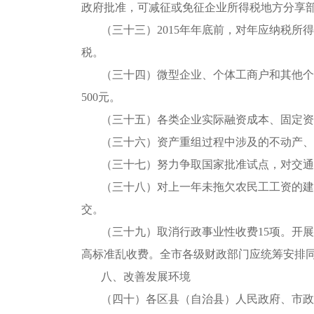
政府批准，可减征或免征企业所得税地方分享
（三十三）2015年年底前，对年应纳税所
税。
（三十四）微型企业、个体工商户和其他个
500元。
（三十五）各类企业实际融资成本、固定资
（三十六）资产重组过程中涉及的不动产、
（三十七）努力争取国家批准试点，对交通
（三十八）对上一年未拖欠农民工工资的建
交。
（三十九）取消行政事业性收费15项。开
高标准乱收费。全市各级财政部门应统筹安排
八、改善发展环境
（四十）各区县（自治县）人民政府、市政