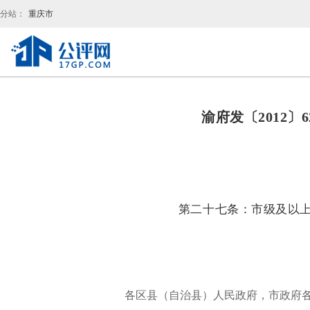
分站：
重庆市
渝府发〔2012
第二十七条：市级及以
各区县（自治县）人民政府，市政府