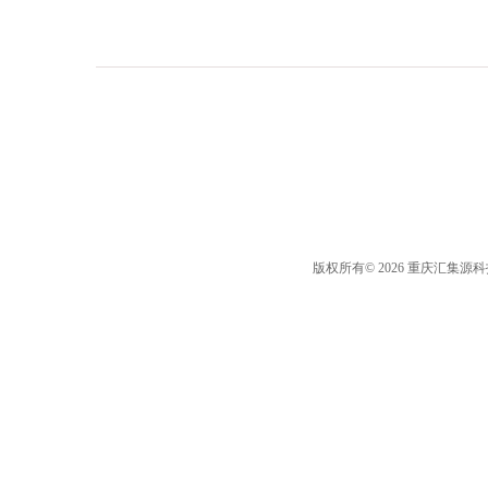
版权所有© 2026 重庆汇集