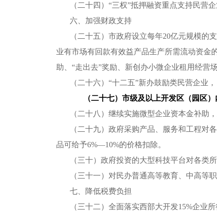
（二十四）“三权”抵押融资重点支持民营
六、加强财政支持
（二十五）市政府设立每年20亿元规模的
业有市场有回款有效益产品生产所需流动资金
助、“走出去”奖励、新创办小微企业租用经营
（二十六）“十二五”新办鼓励类民营企业
（二十七）市级及以上开发区（园区）
（二十八）继续实施微型企业资本金补助，
（二十九）政府采购产品、服务和工程对各
品可给予6%―10%的价格扣除。
（三十）政府投资的大型科技平台对各类所
（三十一）对民办普通高等教育、中高等职
七、降低税费负担
（三十二）全面落实西部大开发15%企业