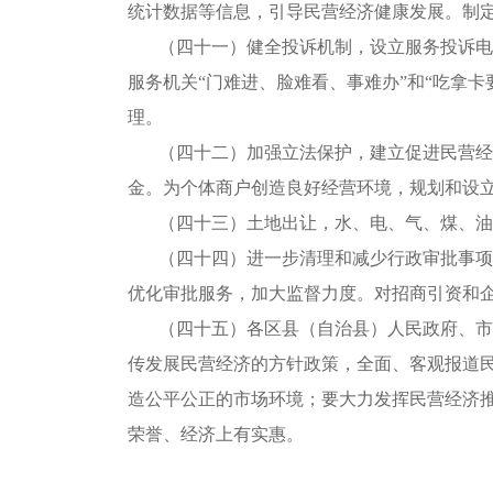
统计数据等信息，引导民营经济健康发展。制
（四十一）健全投诉机制，设立服务投诉电
服务机关“门难进、脸难看、事难办”和“吃拿
理。
（四十二）加强立法保护，建立促进民营经
金。为个体商户创造良好经营环境，规划和设
（四十三）土地出让，水、电、气、煤、油
（四十四）进一步清理和减少行政审批事项
优化审批服务，加大监督力度。对招商引资和
（四十五）各区县（自治县）人民政府、市
传发展民营经济的方针政策，全面、客观报道
造公平公正的市场环境；要大力发挥民营经济
荣誉、经济上有实惠。