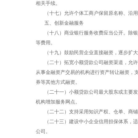
相关手续。
（十七）允许个体工商户保留原名称、沿用
五、创新金融服务
（十八）商业银行服务收费应当公开。除银
等费用。
（十九）鼓励民营企业直接融资，逐步扩大
（二十）拓宽小额贷款公司融资渠道，允许
从事金融资产交易的机构进行资产转让融资，
券等其他方式融资。
（二十一）小额贷款公司最大股东或主要发
机构增加服务网点。
（二十二）支持采用知识产权、仓单、商铺
（二十三）建设中小企业信用担保体系，适
公司。