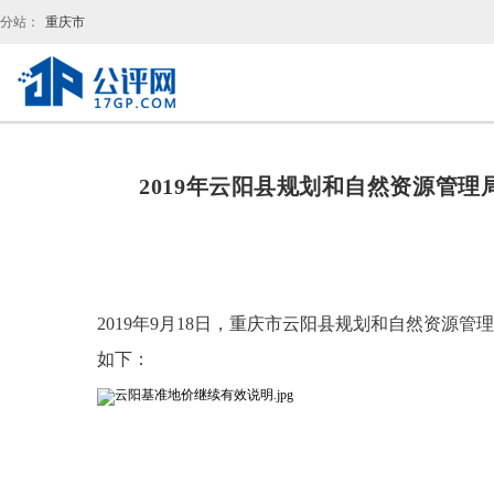
分站：
重庆市
2019年云阳县规划和自然资源管
2019年9月18日，重庆市云阳县规划和自然资源管
如下：