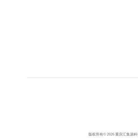
版权所有© 2026 重庆汇集