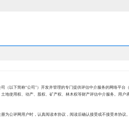
司（以下简称“公司”）开发并管理的专门提供评估中介服务的网络平台（
、土地使用权、动产、股权、矿产权、林木权等财产评估中介服务。用户
注册为公评网用户时，认真阅读本协议，阅读后确认接受或不接受本协议