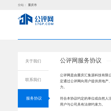
分站：
重庆市
公评网服务协议
关于我们
公评网是由重庆汇集源科技有限公
联系我们
定通过公评网向用户提供房地产
力。
服务协议
符合本协议约定的单位或自然人
用户与公司具有法律约束力。