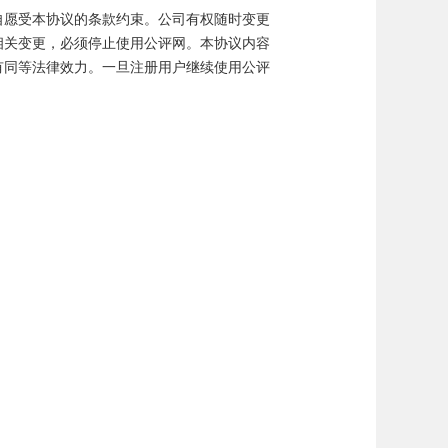
自愿受本协议的条款约束。公司有权随时变更
相关变更，必须停止使用公评网。本协议内容
有同等法律效力。一旦注册用户继续使用公评