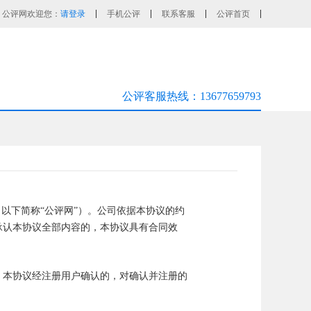
公评网欢迎您：
请登录
手机公评
联系客服
公评首页
公评客服热线：13677659793
以下简称“公评网”）。公司依据本协议的约
承认本协议全部内容的，本协议具有合同效
。本协议经注册用户确认的，对确认并注册的